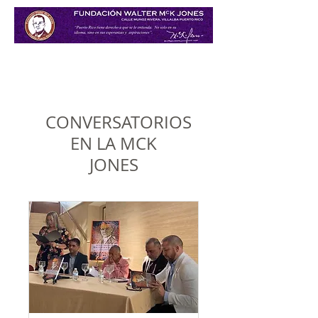
CONVERSATORIOS
EN LA MCK
JONES