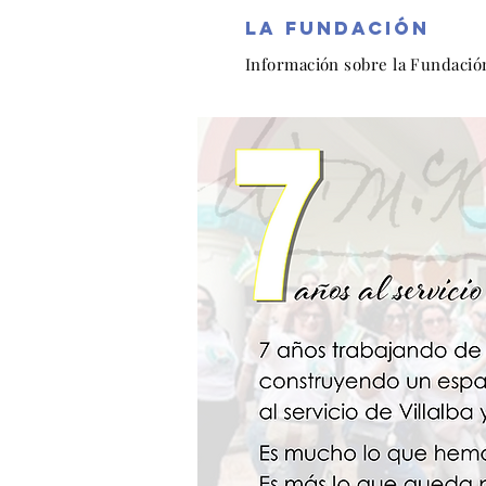
la fundación
Información sobre la Fundació