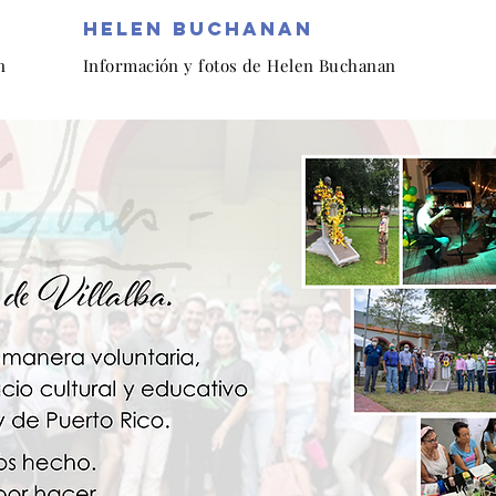
helen buchanan
n
Información y fotos de Helen Buchanan