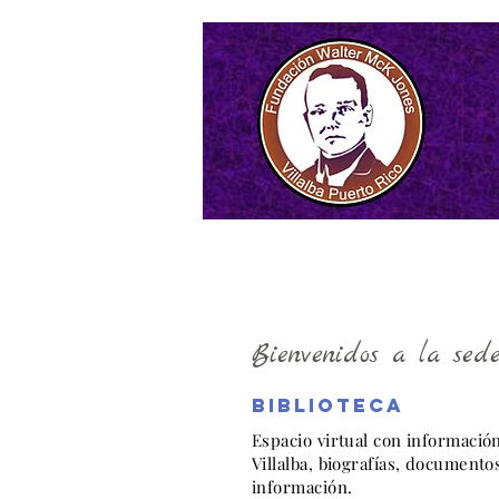
Bienvenidos a la sed
Biblioteca
Espacio virtual con informació
Villalba, biografías, documento
información.